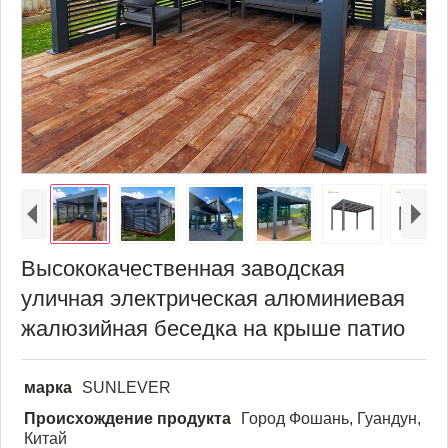
Высококачественная заводская
уличная электрическая алюминиевая
жалюзийная беседка на крыше патио
марка
SUNLEVER
Происхождение продукта
Город Фошань, Гуандун,
Китай