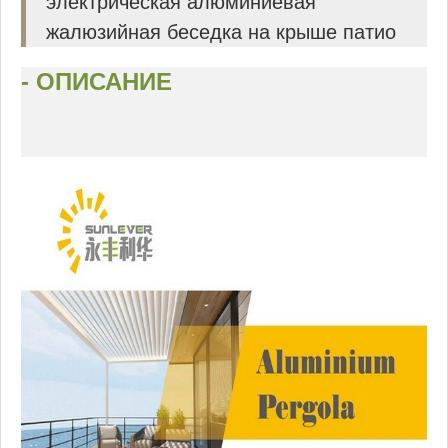
электрическая алюминиевая
жалюзийная беседка на крыше патио
- ОПИСАНИЕ