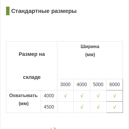
□
Стандартные размеры
Ширина
Размер на
(мм)
складе
3000
4000
5000
6000
Охватывать
√
√
√
√
4000
(мм)
√
√
√
4500