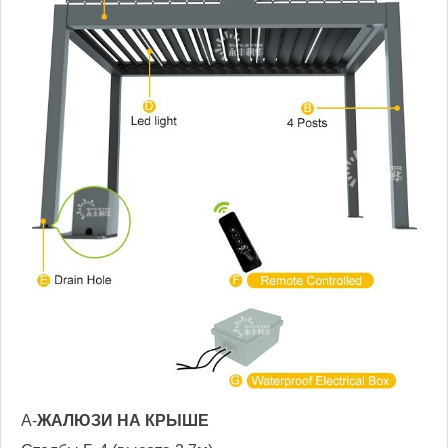
А-
ЖАЛЮЗИ НА КРЫШЕ