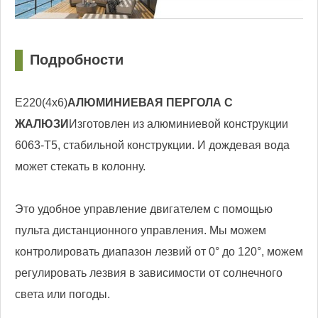
Подробности
□
Е220(4x6)
АЛЮМИНИЕВАЯ ПЕРГОЛА С
ЖАЛЮЗИ
Изготовлен из алюминиевой конструкции
6063-T5, стабильной конструкции. И дождевая вода
может стекать в колонну.
Это удобное управление двигателем с помощью
пульта дистанционного управления. Мы можем
контролировать диапазон лезвий от 0° до 120°, можем
регулировать лезвия в зависимости от солнечного
света или погоды.