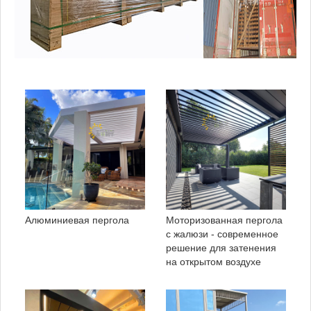
Алюминиевая пергола
Моторизованная пергола
с жалюзи - современное
решение для затенения
на открытом воздухе