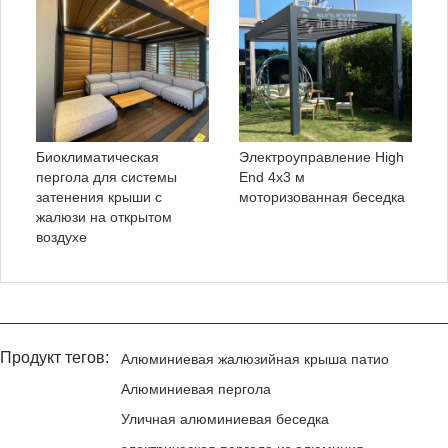
Биоклиматическая
Электроуправление High
пергола для системы
End 4x3 м
затенения крыши с
моторизованная беседка
жалюзи на открытом
воздухе
Продукт тегов:
Алюминиевая жалюзийная крыша патио
Алюминиевая пергола
Уличная алюминиевая беседка