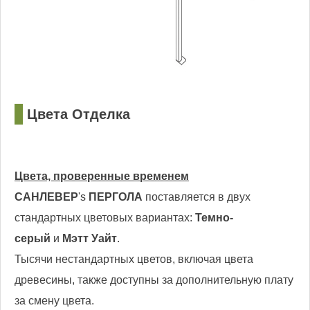
□
Цвета Отделка
Цвета, проверенные временем
САНЛЕВЕР
's
ПЕРГОЛА
поставляется в двух
стандартных цветовых вариантах:
Темно-
серый
и
Мэтт Уайт
.
Тысячи нестандартных цветов, включая цвета
древесины, также доступны за дополнительную плату
за смену цвета.