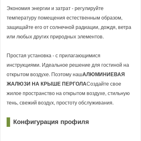
Экономия энергии и затрат - регулируйте
температуру помещения естественным образом,
защищайте его от солнечной радиации, дождя, ветра
или любых других природных элементов.
Простая установка - с прилагающимися
инструкциями. Идеальное решение для гостиной на
открытом воздухе. Поэтому наш
АЛЮМИНИЕВАЯ
ЖАЛЮЗИ НА КРЫШЕ ПЕРГОЛА
Создайте свое
жилое пространство на открытом воздухе, стильную
тень, свежий воздух, простоту обслуживания.
Конфигурация профиля
□