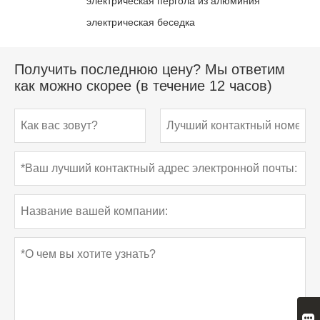
электрическая пергола из алюминия
электрическая беседка
Получить последнюю цену? Мы ответим
как можно скорее (в течение 12 часов)
