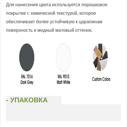
Для нанесения цвета используется порошковое
покрытие с химической текстурой, которое
обеспечивает более устойчивую к царапинам
поверхность и модный матовый оттенок.
- УПАКОВКА