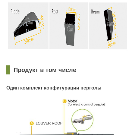
□
Продукт в том числе
Один комплект конфигурации перголы