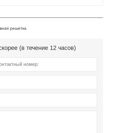
вная решетка
корее (в течение 12 часов)