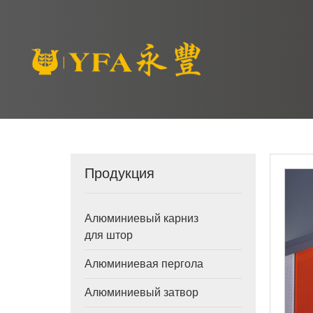
Продукция
Алюминиевый карниз
для штор
Алюминиевая пергола
Алюминиевый затвор