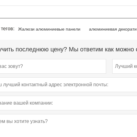
 тегов:
Жалюзи алюминиевые панели
алюминиевая декорати
чить последнюю цену? Мы ответим как можно с