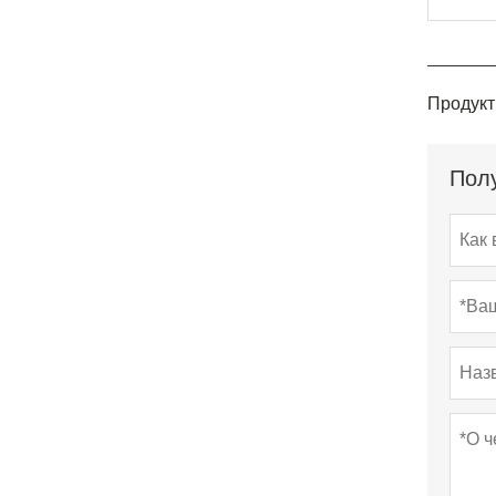
Продукт
Полу